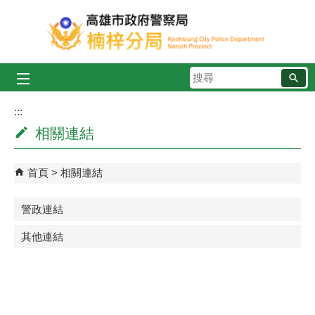
跳到主要內容區塊
搜
尋
:::
相關連結
首頁
相關連結
警政連結
其他連結