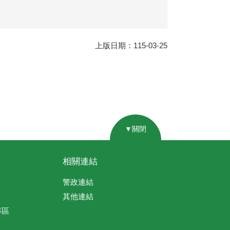
上版日期：115-03-25
▼關閉
相關連結
警政連結
其他連結
專區